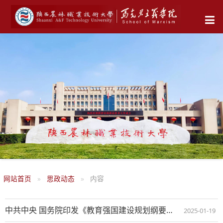
网站首页
思政动态
内容
中共中央 国务院印发《教育强国建设规划纲要（2024—2035年）》
2025-01-19